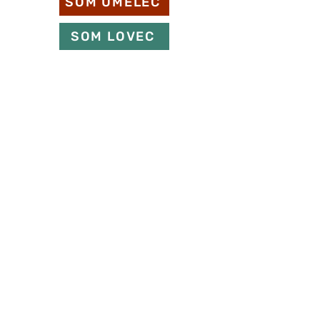
SOM UMELEC
SOM LOVEC