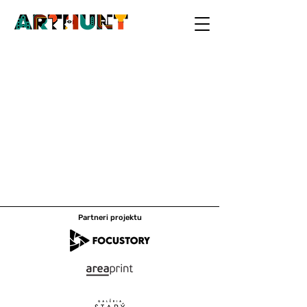
Partneri projektu